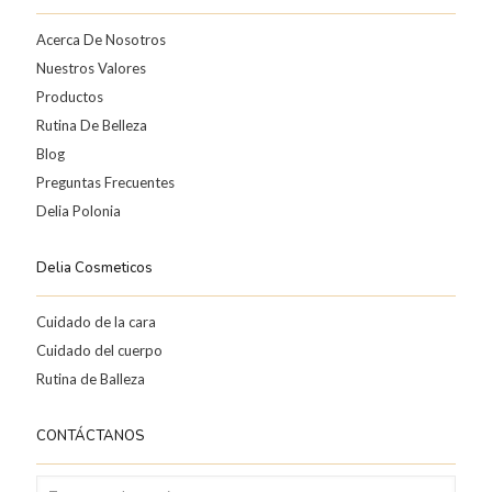
Acerca De Nosotros
Nuestros Valores
Productos
Rutina De Belleza
Blog
Preguntas Frecuentes
Delia Polonia
Delia Cosmeticos
Cuidado de la cara
Cuidado del cuerpo
Rutina de Balleza
CONTÁCTANOS