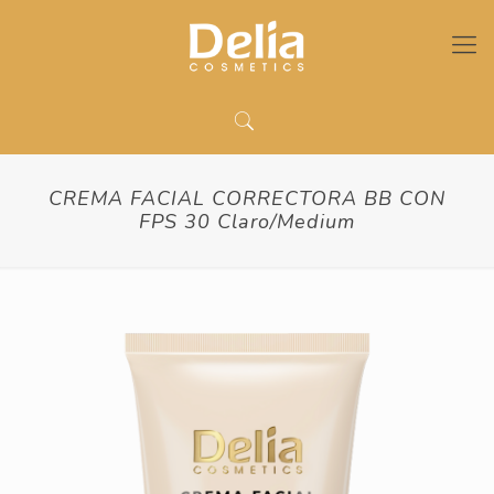
CREMA FACIAL CORRECTORA BB CON
FPS 30 Claro/Medium